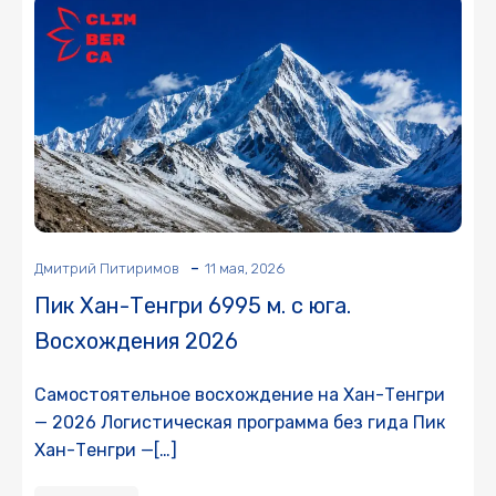
-
Дмитрий Питиримов
11 мая, 2026
Пик Хан-Тенгри 6995 м. с юга.
Восхождения 2026
Самостоятельное восхождение на Хан-Тенгри
— 2026 Логистическая программа без гида Пик
Хан-Тенгри —[…]