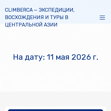
CLIMBERCA — ЭКСПЕДИЦИИ,
ВОСХОЖДЕНИЯ И ТУРЫ В
ЦЕНТРАЛЬНОЙ АЗИИ
На дату: 11 мая 2026 г.