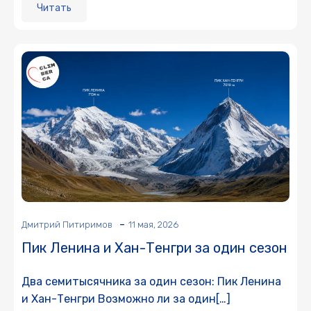
Читать
-
Дмитрий Питиримов
11 мая, 2026
Пик Ленина и Хан-Тенгри за один сезон
Два семитысячника за один сезон: Пик Ленина
и Хан-Тенгри Возможно ли за один[…]