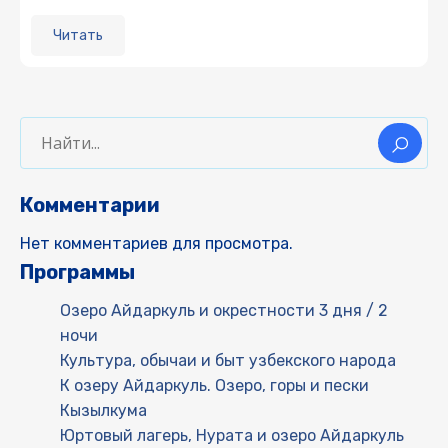
Читать
Комментарии
Нет комментариев для просмотра.
Программы
Озеро Айдаркуль и окрестности 3 дня / 2
ночи
Культура, обычаи и быт узбекского народа
К озеру Айдаркуль. Озеро, горы и пески
Кызылкума
Юртовый лагерь, Нурата и озеро Айдаркуль