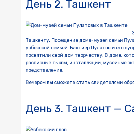
День 2. Ташкент
Ташкенту. Посещение дома-музея семьи Пул
узбекской семьёй. Бахтиер Пулатов и его суп
посвятили свой дом творчеству. В доме, кото
расписные тыквы, инсталляции, музейные эк
представление.
Вечером вы сможете стать свидетелями обря
День 3. Ташкент — 