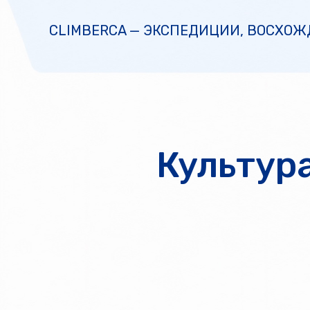
CLIMBERCA — ЭКСПЕДИЦИИ, ВОСХОЖ
Культура