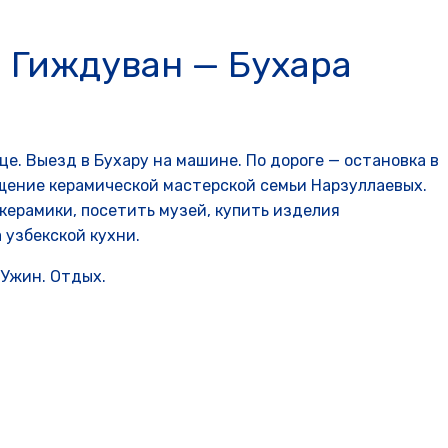
— Гиждуван — Бухара
це. Выезд в Бухару на машине. По дороге — остановка в
щение керамической мастерской семьи Нарзуллаевых.
керамики, посетить музей, купить изделия
 узбекской кухни.
 Ужин. Отдых.