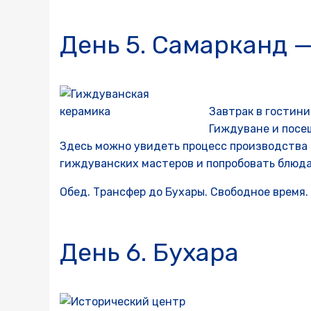
День 5. Самарканд 
Завтрак в гостини
Гиждуване и посе
Здесь можно увидеть процесс производства 
гиждуванских мастеров и попробовать блюда
Обед. Трансфер до Бухары. Свободное время.
День 6. Бухара