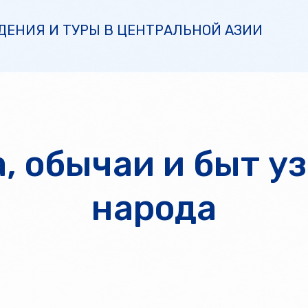
ДЕНИЯ И ТУРЫ В ЦЕНТРАЛЬНОЙ АЗИИ
, обычаи и быт у
народа