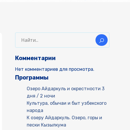
Комментарии
Нет комментариев для просмотра.
Программы
Озеро Айдаркуль и окрестности 3
дня / 2 ночи
Культура, обычаи и быт узбекского
народа
К озеру Айдаркуль. Озеро, горы и
пески Кызылкума