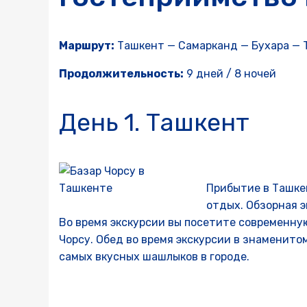
Маршрут:
Ташкент — Самарканд — Бухара — 
Продолжительность:
9 дней / 8 ночей
День 1. Ташкент
Прибытие в Ташке
отдых. Обзорная э
Во время экскурсии вы посетите современну
Чорсу. Обед во время экскурсии в знаменито
самых вкусных шашлыков в городе.