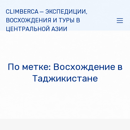
CLIMBERCA — ЭКСПЕДИЦИИ,
ВОСХОЖДЕНИЯ И ТУРЫ В
ЦЕНТРАЛЬНОЙ АЗИИ
По метке: Восхождение в
Таджикистане