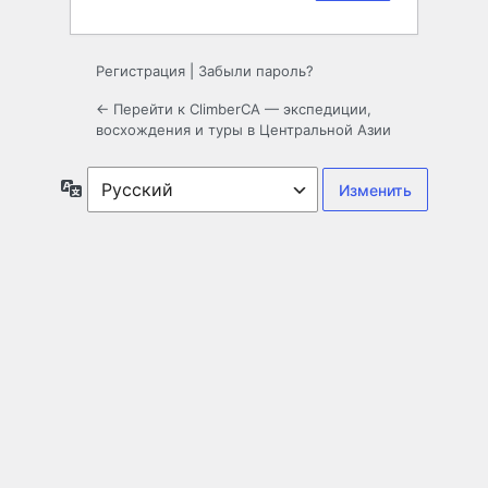
Регистрация
|
Забыли пароль?
← Перейти к ClimberCA — экспедиции,
восхождения и туры в Центральной Азии
Язык