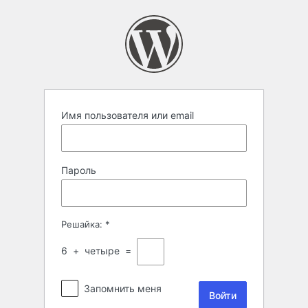
Войти
Имя пользователя или email
Пароль
Решайка:
*
6
+
четыре
=
Запомнить меня