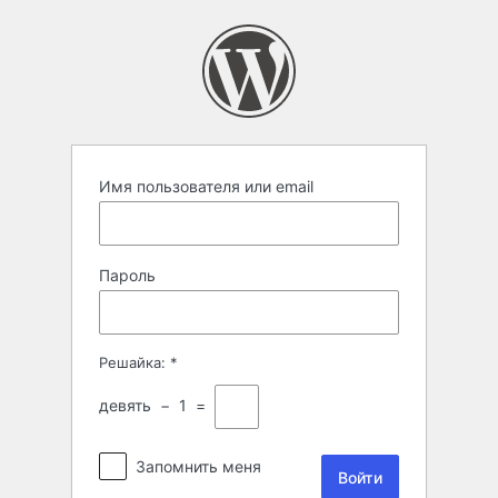
Войти
Имя пользователя или email
Пароль
Решайка:
*
девять
−
1
=
Запомнить меня