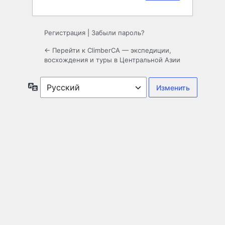
Регистрация
|
Забыли пароль?
← Перейти к ClimberCA — экспедиции,
восхождения и туры в Центральной Азии
Язык